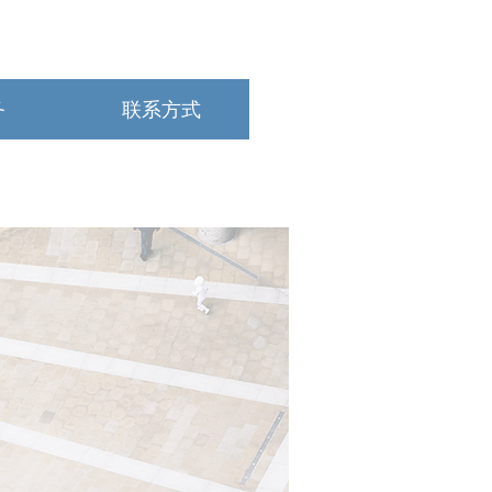
务
联系方式